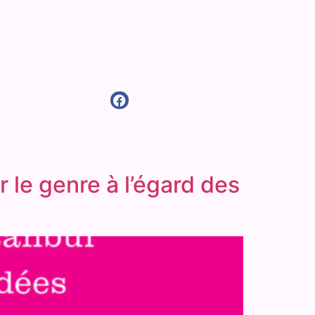
 le genre à l’égard des