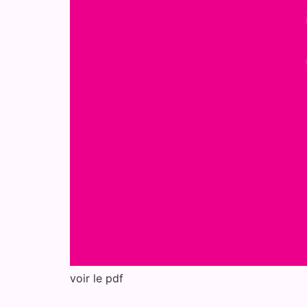
voir le pdf