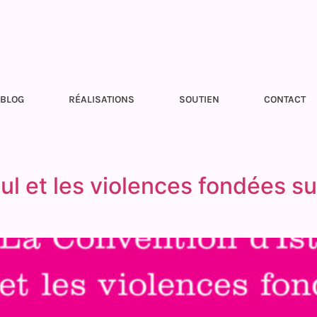
BLOG
RÉALISATIONS
SOUTIEN
CONTACT
l et les violences fondées sur