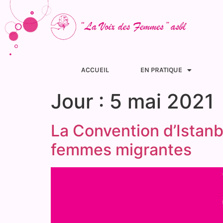
ACCUEIL
EN PRATIQUE
Jour :
5 mai 2021
La Convention d’Istanbu
femmes migrantes