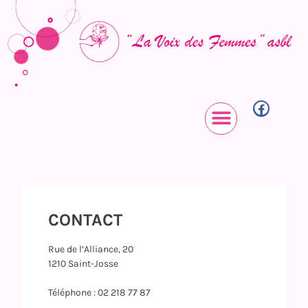
CONTACT
Rue de l’Alliance, 20
1210 Saint-Josse
Téléphone : 02 218 77 87