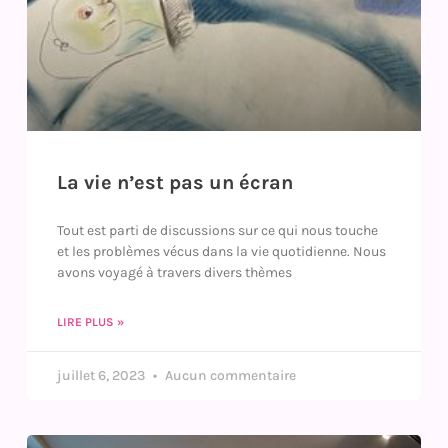
La vie n’est pas un écran
Tout est parti de discussions sur ce qui nous touche
et les problèmes vécus dans la vie quotidienne. Nous
avons voyagé à travers divers thèmes
LIRE PLUS »
juillet 6, 2023
Aucun commentaire