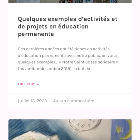
Quelques exemples d’activités et
de projets en éducation
permanente
Ces dernières années ont été riches en activités
d’éducation permanente avec notre public, en voici
quelques exemples… « Notre Saint-Josse solidaire »
(novembre-décembre 2019) Le but de
LIRE PLUS »
juillet 13, 2023
Aucun commentaire