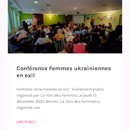
Conférence Femmes ukrainiennes
en exil
Femmes ukrainiennes en exil : événement public
organisé par La Voix des Femmes Le jeudi 15
décembre 2022 dernier, La Voix des Femmes a
organisé une
LIRE PLUS »