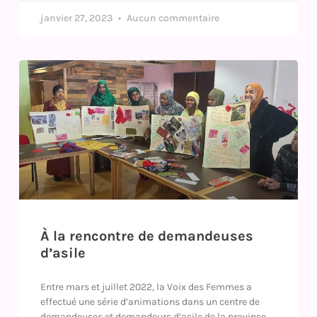
janvier 27, 2023
Aucun commentaire
À la rencontre de demandeuses
d’asile
Entre mars et juillet 2022, la Voix des Femmes a
effectué une série d’animations dans un centre de
demandeuses et demandeurs d’asile de la province