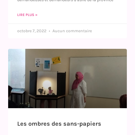
LIRE PLUS »
octobre 7, 2022
Aucun commentaire
Les ombres des sans-papiers