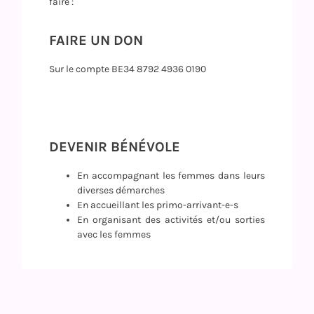
faire :
FAIRE UN DON
Sur le compte BE34 8792 4936 0190
DEVENIR BÉNÉVOLE
En accompagnant les femmes dans leurs
diverses démarches
En accueillant les primo-arrivant-e-s
En organisant des activités et/ou sorties
avec les femmes