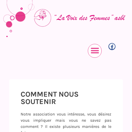
COMMENT NOUS
SOUTENIR
Notre association vous intéresse, vous désirez
vous impliquer mais vous ne savez pas
comment ? Il existe plusieurs manières de le