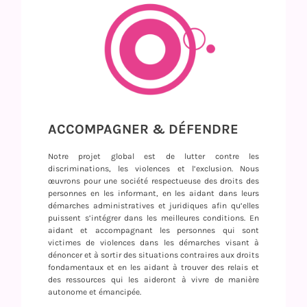
ACCOMPAGNER & DÉFENDRE
Notre projet global est de lutter contre les
discriminations, les violences et l’exclusion. Nous
œuvrons pour une société respectueuse des droits des
personnes en les informant, en les aidant dans leurs
démarches administratives et juridiques afin qu’elles
puissent s’intégrer dans les meilleures conditions. En
aidant et accompagnant les personnes qui sont
victimes de violences dans les démarches visant à
dénoncer et à sortir des situations contraires aux droits
fondamentaux et en les aidant à trouver des relais et
des ressources qui les aideront à vivre de manière
autonome et émancipée.