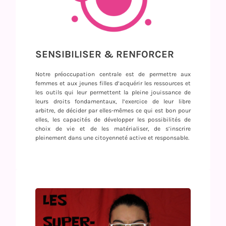
SENSIBILISER & RENFORCER
Notre préoccupation centrale est de permettre aux
femmes et aux jeunes filles d’acquérir les ressources et
les outils qui leur permettent la pleine jouissance de
leurs droits fondamentaux, l’exercice de leur libre
arbitre, de décider par elles-mêmes ce qui est bon pour
elles, les capacités de développer les possibilités de
choix de vie et de les matérialiser, de s’inscrire
pleinement dans une citoyenneté active et responsable.