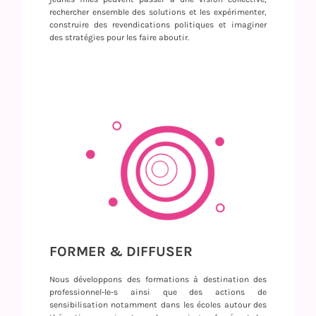
rechercher ensemble des solutions et les expérimenter,
construire des revendications politiques et imaginer
des stratégies pour les faire aboutir.
FORMER & DIFFUSER
Nous développons des formations à destination des
professionnel-le-s ainsi que des actions de
sensibilisation notamment dans les écoles autour des