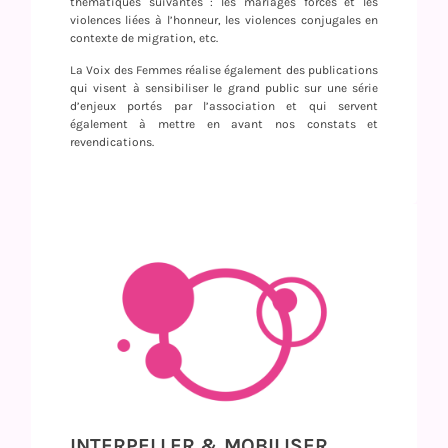
thématiques suivantes : les mariages forcés et les
violences liées à l’honneur, les violences conjugales en
contexte de migration, etc.
La Voix des Femmes réalise également des publications
qui visent à sensibiliser le grand public sur une série
d’enjeux portés par l’association et qui servent
également à mettre en avant nos constats et
revendications.
INTERPELLER & MOBILISER