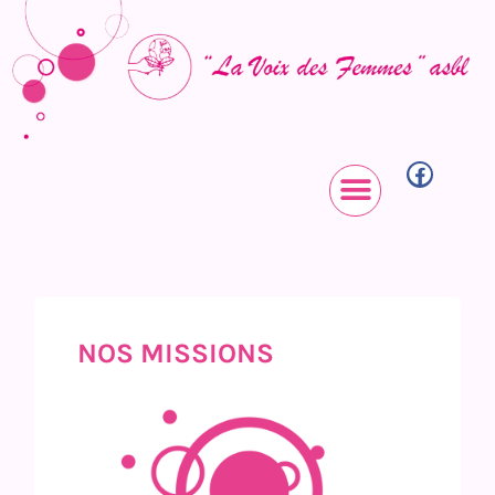
NOS MISSIONS