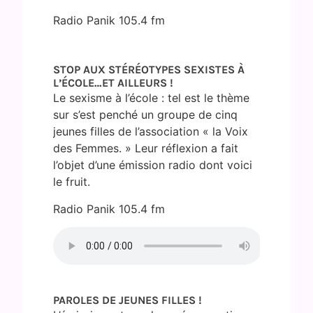
Radio Panik 105.4 fm
STOP AUX STÉRÉOTYPES SEXISTES À
L’ÉCOLE…ET AILLEURS !
Le sexisme à l’école : tel est le thème
sur s’est penché un groupe de cinq
jeunes filles de l’association « la Voix
des Femmes. » Leur réflexion a fait
l’objet d’une émission radio dont voici
le fruit.
Radio Panik 105.4 fm
PAROLES DE JEUNES FILLES !