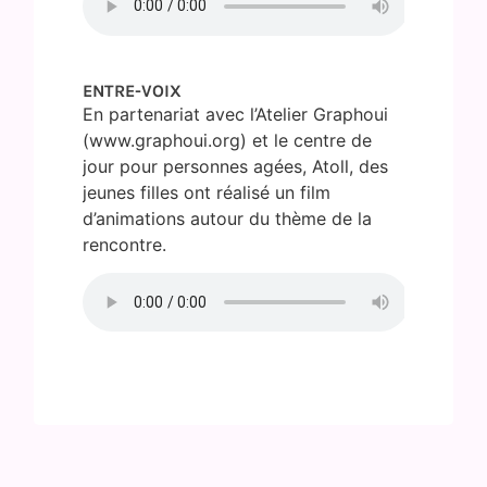
ENTRE-VOIX
En partenariat avec l’Atelier Graphoui
(www.graphoui.org) et le centre de
jour pour personnes agées, Atoll, des
jeunes filles ont réalisé un film
d’animations autour du thème de la
rencontre.