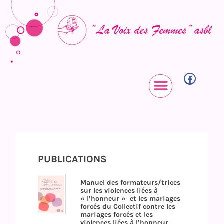
PUBLICATIONS
Manuel des formateurs/trices
sur les violences liées à
« l’honneur » et les mariages
forcés du Collectif contre les
mariages forcés et les
violences liées à l’honneur