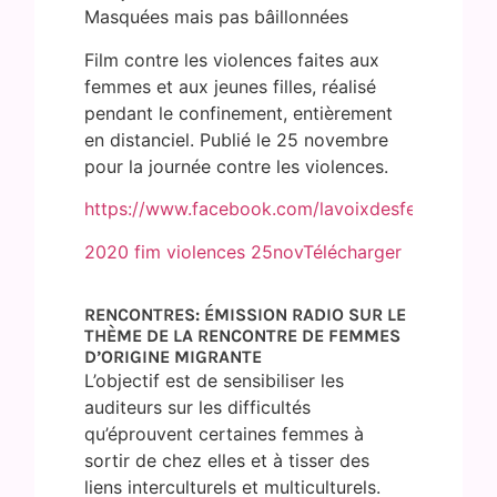
Masquées mais pas bâillonnées
Film contre les violences faites aux
femmes et aux jeunes filles, réalisé
pendant le confinement, entièrement
en distanciel. Publié le 25 novembre
pour la journée contre les violences.
https://www.facebook.com/lavoixdesfemmesje
2020 fim violences 25nov
Télécharger
RENCONTRES: ÉMISSION RADIO SUR LE
THÈME DE LA RENCONTRE DE FEMMES
D’ORIGINE MIGRANTE
L’objectif est de sensibiliser les
auditeurs sur les difficultés
qu’éprouvent certaines femmes à
sortir de chez elles et à tisser des
liens interculturels et multiculturels.