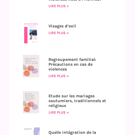
LIRE PLUS »
Visages d’exil
LIRE PLUS »
Regroupement familial:
Précautions en cas de
violences
LIRE PLUS »
Etude sur les mariages
coutumiers, traditionnels et
religieux
LIRE PLUS »
Quelle intégration de la