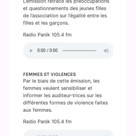
L’émission retrace les préoccupations
et questionnements des jeunes filles
de l’association sur l’égalité entre les
filles et les garçons.
Radio Panik 105.4 fm
FEMMES ET VIOLENCES
Par le biais de cette émission, les
femmes veulent sensibiliser et
informer les auditeur-trices sur les
différentes formes de violence faites
aux femmes.
Radio Panik 105.4 fm