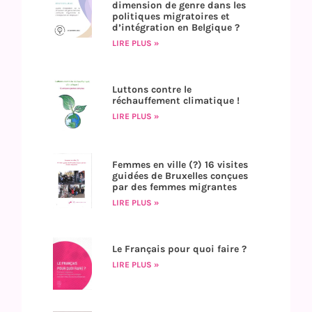
dimension de genre dans les
politiques migratoires et
d’intégration en Belgique ?
LIRE PLUS »
Luttons contre le
réchauffement climatique !
LIRE PLUS »
Femmes en ville (?) 16 visites
guidées de Bruxelles conçues
par des femmes migrantes
LIRE PLUS »
Le Français pour quoi faire ?
LIRE PLUS »