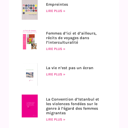
Empreintes
LIRE PLUS »
Femmes d’ici et d’ailleurs,
récits de voyages dans
l’interculturalité
LIRE PLUS »
La vie n’est pas un écran
LIRE PLUS »
La Convention d’Istanbul et
les violences fondées sur le
genre à l’égard des femmes
migrantes
LIRE PLUS »