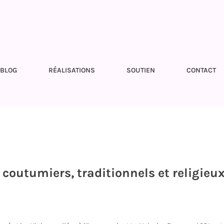
BLOG
RÉALISATIONS
SOUTIEN
CONTACT
coutumiers, traditionnels et religieu