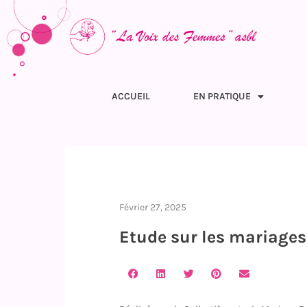
ACCUEIL
EN PRATIQUE
Février 27, 2025
Etude sur les mariages 