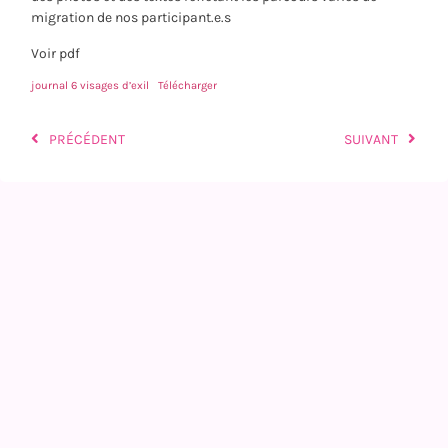
migration de nos participant.e.s
Voir pdf
journal 6 visages d’exil
Télécharger
PRÉCÉDENT
SUIVANT