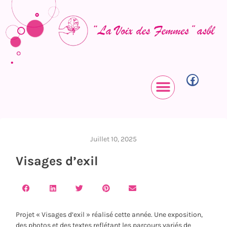
Juillet 10, 2025
Visages d’exil
Projet « Visages d’exil » réalisé cette année. Une exposition,
des photos et des textes reflétant les parcours variés de