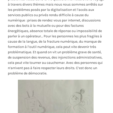
à travers divers thèmes mais nous nous sommes arrêtés sur
les problèmes posés par la digitalisation et l’accès aux
services publics ou privés rendu difficile à cause du
numérique : prises de rendez vous par internet, discussions
avec des bots à la mutuelle ou pour des factures
énergétiques, absence totale de réponse ou impossibilité de
parler à un opérateur… Pour les personnes les plus fragiles à
cause de la langue, de la fracture numérique, du manque de
formation à l’outil numérique, cela peut vite devenir très
problématique. Et quand on vit un problème grave de santé,
de suspension des revenus, des injonctions administratives,
cela peut vite tourner au cauchemar. Avec des personnes qui
n’arrivent pas à faire respecter leurs droits. C’est donc un
problème de démocratie.