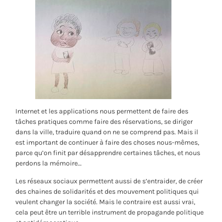
Internet et les applications nous permettent de faire des
tâches pratiques comme faire des réservations, se diriger
dans la ville, traduire quand on ne se comprend pas. Mais il
est important de continuer à faire des choses nous-mêmes,
parce qu’on finit par désapprendre certaines tâches, et nous
perdons la mémoire…
Les réseaux sociaux permettent aussi de s’entraider, de créer
des chaines de solidarités et des mouvement politiques qui
veulent changer la société. Mais le contraire est aussi vrai,
cela peut être un terrible instrument de propagande politique