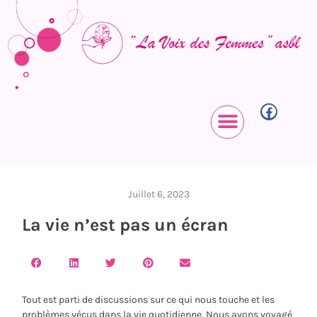
Juillet 6, 2023
La vie n’est pas un écran
Tout est parti de discussions sur ce qui nous touche et les
problèmes vécus dans la vie quotidienne. Nous avons voyagé