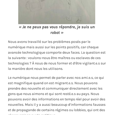
« Je ne peux pas vous répondre, je suis un
robot »
Nous avons travaillé sur les problèmes posés par le
numérique mais aussi sur les points positifs, car chaque
avancée technologique comporte deux faces. La question est
la suivante : voulons-nous être maîtres ou esclaves de ces
technologies ? À nous de nous former et d’être vigilant.e.s sur
la manière dont nous les utilisons.
Le numérique nous permet de parler avec nos ami.e.s, ce qui
est magnifique quand on est migrant.e.s. Nous pouvons
prendre des nouvelle et communiquer directement avec les
gens que nous aimons et qui sont resté.e.s au pays. Nous
pouvons avoir des informations en temps réel pour avoir des
nouvelles. Mais il y a aussi beaucoup d’informations fausses
et de propagande de certains régimes ou lobbies, qui ont des