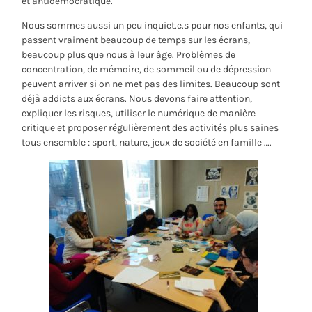
et antidémocratique.
Nous sommes aussi un peu inquiet.e.s pour nos enfants, qui
passent vraiment beaucoup de temps sur les écrans,
beaucoup plus que nous à leur âge. Problèmes de
concentration, de mémoire, de sommeil ou de dépression
peuvent arriver si on ne met pas des limites. Beaucoup sont
déjà addicts aux écrans. Nous devons faire attention,
expliquer les risques, utiliser le numérique de manière
critique et proposer régulièrement des activités plus saines
tous ensemble : sport, nature, jeux de société en famille ….