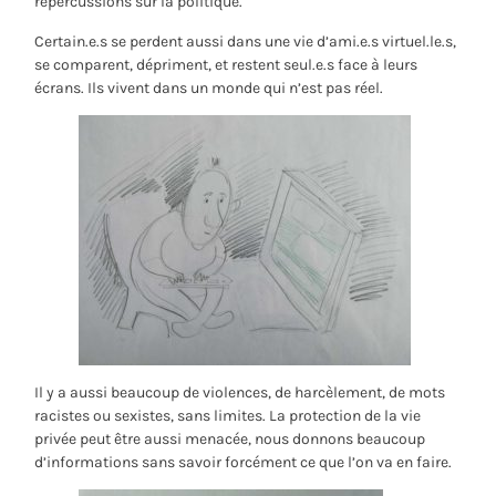
répercussions sur la politique.
Certain.e.s se perdent aussi dans une vie d’ami.e.s virtuel.le.s,
se comparent, dépriment, et restent seul.e.s face à leurs
écrans. Ils vivent dans un monde qui n’est pas réel.
Il y a aussi beaucoup de violences, de harcèlement, de mots
racistes ou sexistes, sans limites. La protection de la vie
privée peut être aussi menacée, nous donnons beaucoup
d’informations sans savoir forcément ce que l’on va en faire.