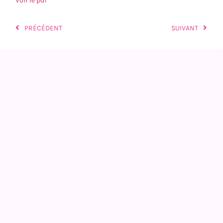
Voir le pdf
PRÉCÉDENT
SUIVANT