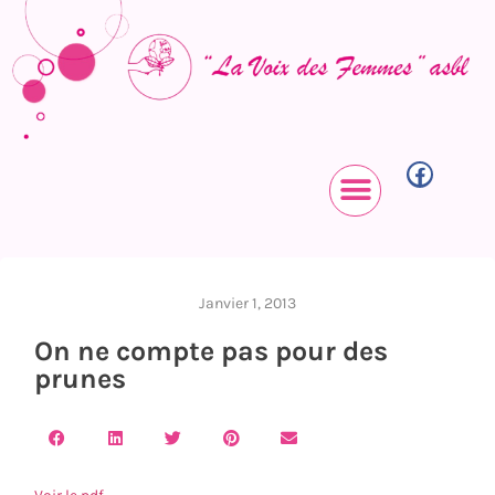
Janvier 1, 2013
On ne compte pas pour des
prunes